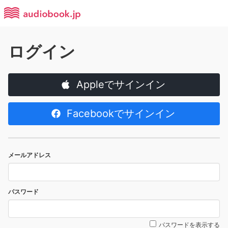
ログイン
Appleでサインイン
Facebookでサインイン
メールアドレス
パスワード
パスワードを表示する