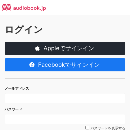
ログイン
Appleでサインイン
Facebookでサインイン
メールアドレス
パスワード
パスワードを表示する