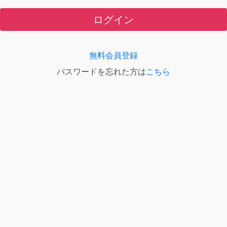
ログイン
無料会員登録
パスワードを忘れた方は
こちら