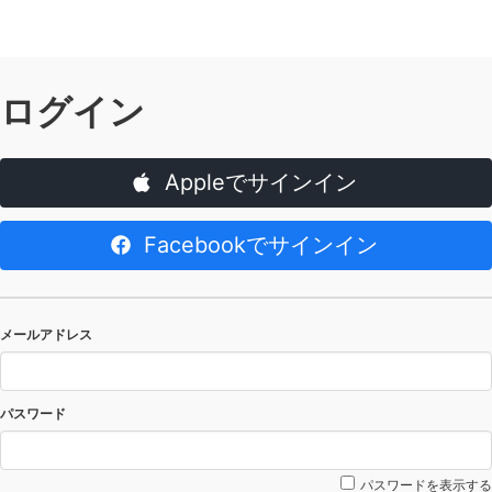
ログイン
Appleでサインイン
Facebookでサインイン
メールアドレス
パスワード
パスワードを表示する