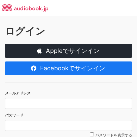
ログイン
Appleでサインイン
Facebookでサインイン
メールアドレス
パスワード
パスワードを表示する