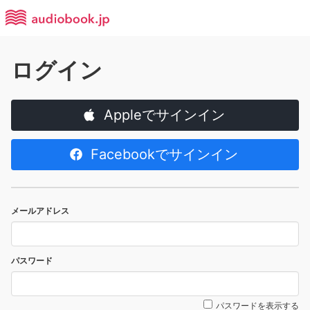
ログイン
Appleでサインイン
Facebookでサインイン
メールアドレス
パスワード
パスワードを表示する