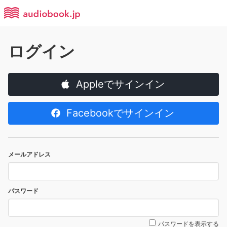
ログイン
Appleでサインイン
Facebookでサインイン
メールアドレス
パスワード
パスワードを表示する