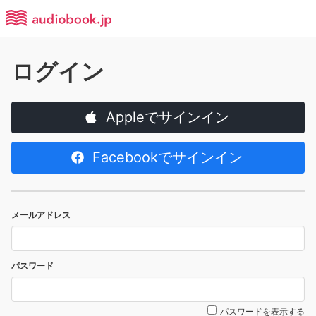
ログイン
Appleでサインイン
Facebookでサインイン
メールアドレス
パスワード
パスワードを表示する