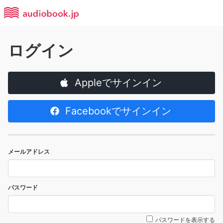
ログイン
Appleでサインイン
Facebookでサインイン
メールアドレス
パスワード
パスワードを表示する