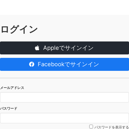
ログイン
Appleでサインイン
Facebookでサインイン
メールアドレス
パスワード
パスワードを表示する