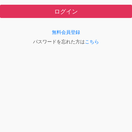
ログイン
無料会員登録
パスワードを忘れた方は
こちら