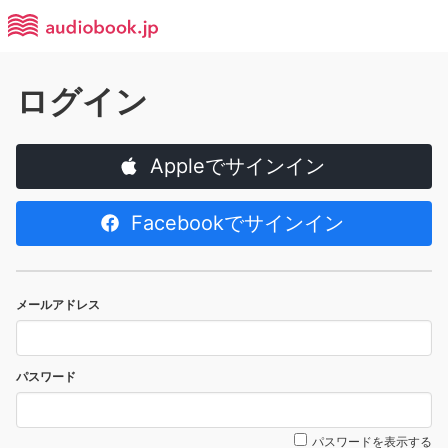
ログイン
Appleでサインイン
Facebookでサインイン
メールアドレス
パスワード
パスワードを表示する