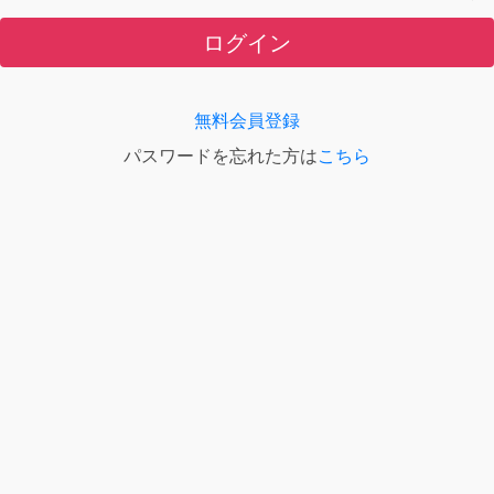
ログイン
無料会員登録
パスワードを忘れた方は
こちら