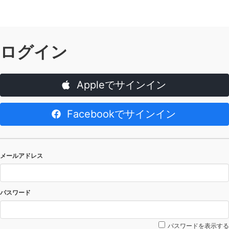
ログイン
Appleでサインイン
Facebookでサインイン
メールアドレス
パスワード
パスワードを表示する