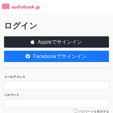
ログイン
Appleでサインイン
Facebookでサインイン
メールアドレス
パスワード
パスワードを表示する