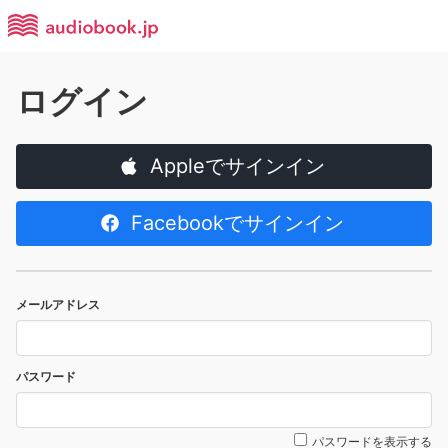
ログイン
Appleでサインイン
Facebookでサインイン
メールアドレス
パスワード
パスワードを表示する