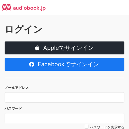
ログイン
Appleでサインイン
Facebookでサインイン
メールアドレス
パスワード
パスワードを表示する