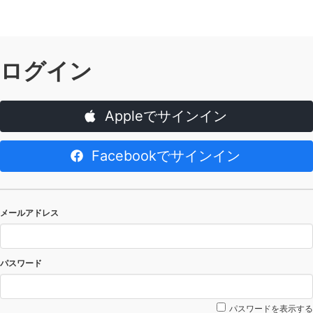
ログイン
Appleでサインイン
Facebookでサインイン
メールアドレス
パスワード
パスワードを表示する