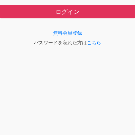
ログイン
無料会員登録
パスワードを忘れた方は
こちら