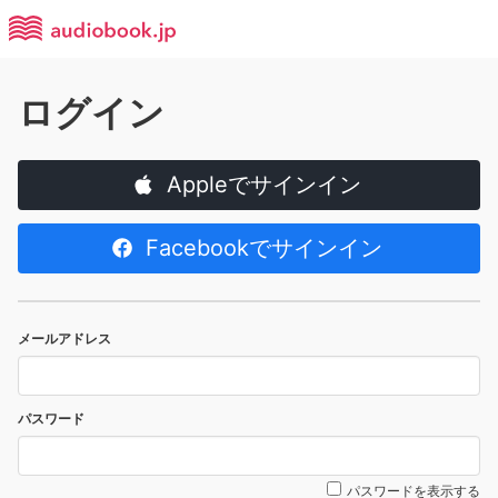
ログイン
Appleでサインイン
Facebookでサインイン
メールアドレス
パスワード
パスワードを表示する