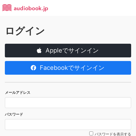
ログイン
Appleでサインイン
Facebookでサインイン
メールアドレス
パスワード
パスワードを表示する