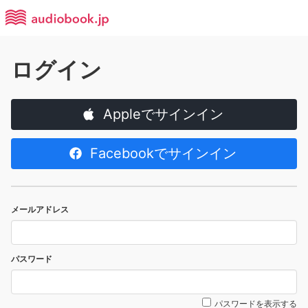
ログイン
Appleでサインイン
Facebookでサインイン
メールアドレス
パスワード
パスワードを表示する