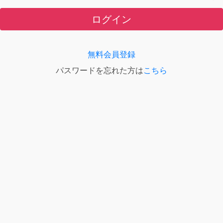
ログイン
無料会員登録
パスワードを忘れた方は
こちら