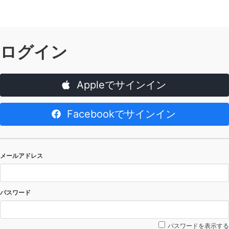
ログイン
Appleでサインイン
Facebookでサインイン
メールアドレス
パスワード
パスワードを表示する