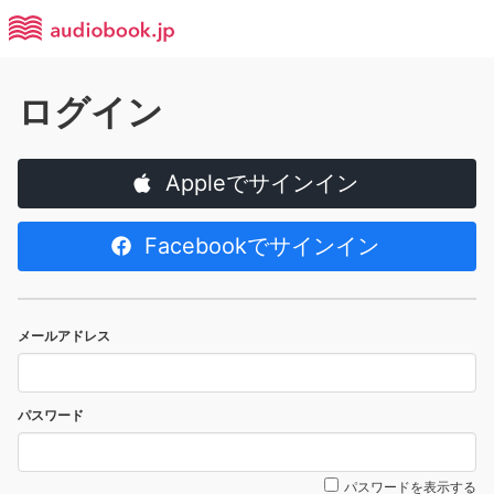
ログイン
Appleでサインイン
Facebookでサインイン
メールアドレス
パスワード
パスワードを表示する