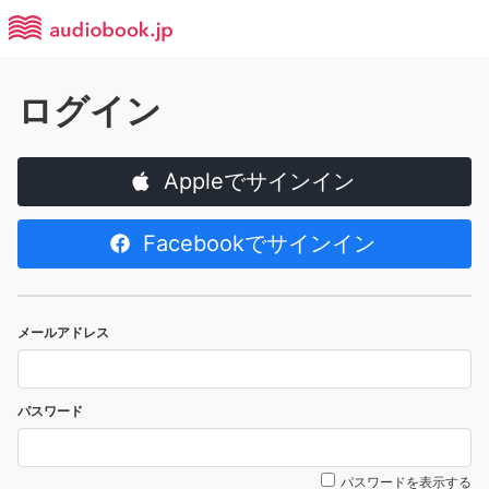
ログイン
Appleでサインイン
Facebookでサインイン
メールアドレス
パスワード
パスワードを表示する