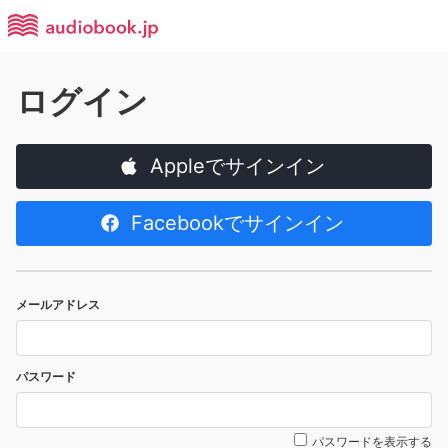
ログイン
Appleでサインイン
Facebookでサインイン
メールアドレス
パスワード
パスワードを表示する