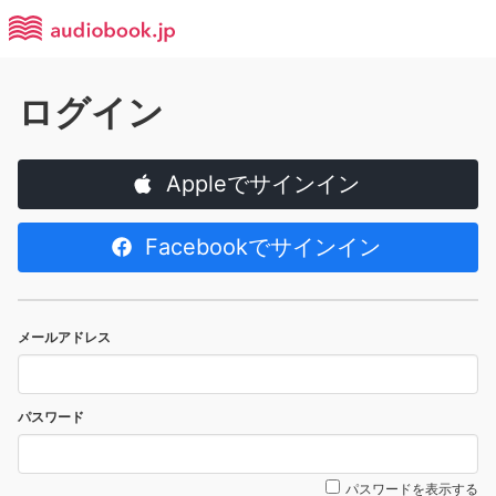
ログイン
Appleでサインイン
Facebookでサインイン
メールアドレス
パスワード
パスワードを表示する