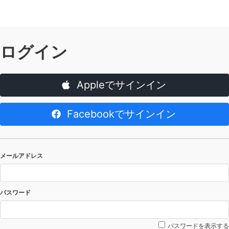
ログイン
Appleでサインイン
Facebookでサインイン
メールアドレス
パスワード
パスワードを表示する