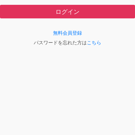
ログイン
無料会員登録
パスワードを忘れた方は
こちら