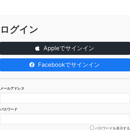
ログイン
Appleでサインイン
Facebookでサインイン
メールアドレス
パスワード
パスワードを表示する