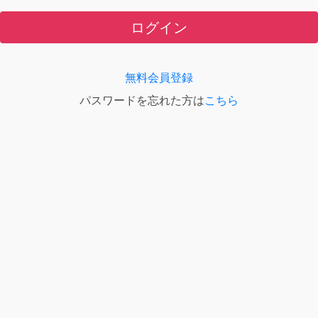
ログイン
無料会員登録
パスワードを忘れた方は
こちら