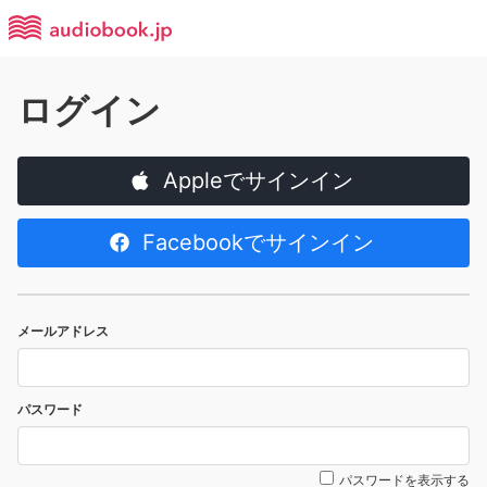
ログイン
Appleでサインイン
Facebookでサインイン
メールアドレス
パスワード
パスワードを表示する