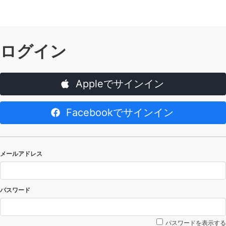
ログイン
Appleでサインイン
Facebookでサインイン
メールアドレス
パスワード
パスワードを表示する