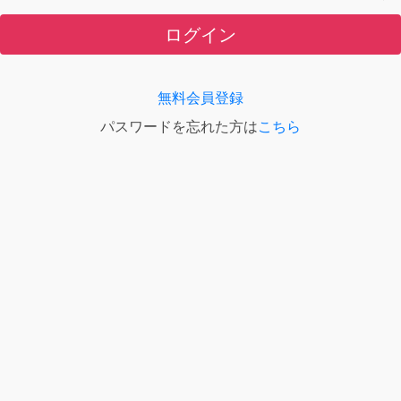
ログイン
無料会員登録
パスワードを忘れた方は
こちら