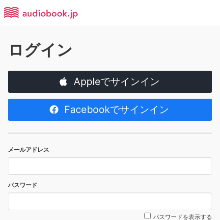
ログイン
Appleでサインイン
Facebookでサインイン
メールアドレス
パスワード
パスワードを表示する