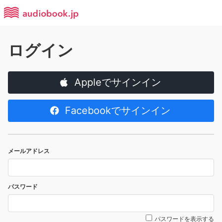
ログイン
Appleでサインイン
Facebookでサインイン
メールアドレス
パスワード
パスワードを表示する