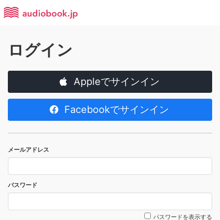
ログイン
Appleでサインイン
Facebookでサインイン
メールアドレス
パスワード
パスワードを表示する