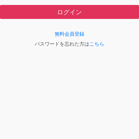
ログイン
無料会員登録
パスワードを忘れた方は
こちら