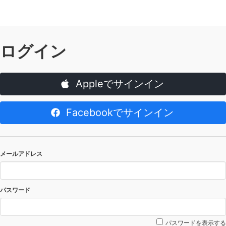
ログイン
Appleでサインイン
Facebookでサインイン
メールアドレス
パスワード
パスワードを表示する