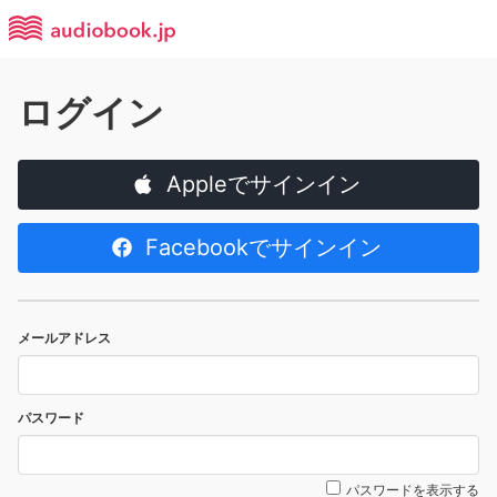
ログイン
Appleでサインイン
Facebookでサインイン
メールアドレス
パスワード
パスワードを表示する