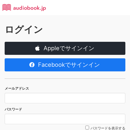
ログイン
Appleでサインイン
Facebookでサインイン
メールアドレス
パスワード
パスワードを表示する