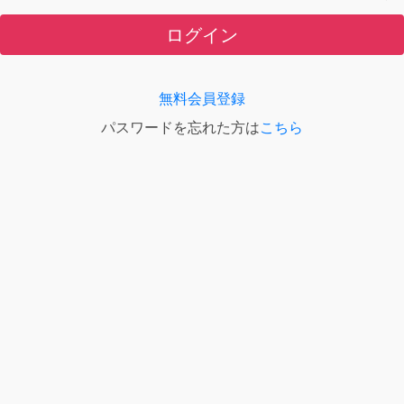
ログイン
無料会員登録
パスワードを忘れた方は
こちら