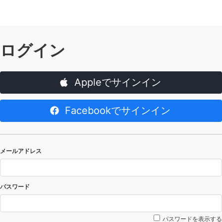
ログイン
Appleでサインイン
Facebookでサインイン
メールアドレス
パスワード
パスワードを表示する