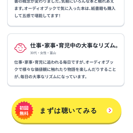
まずは聴いてみる