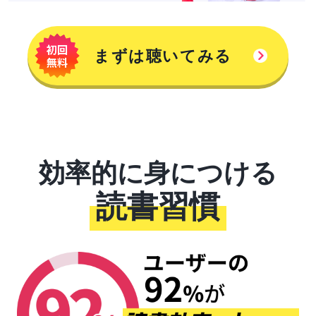
まずは聴いてみる
効率的に身につける
読書習慣