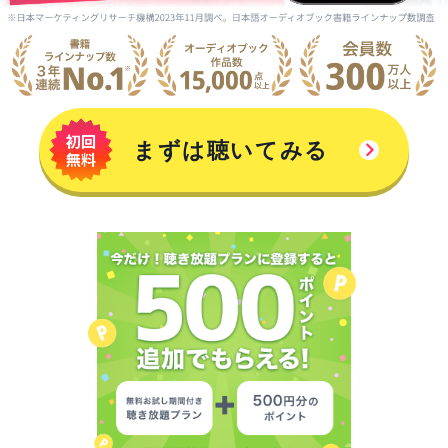
まずは聴いてみる