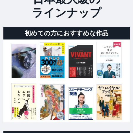
ラインナップ
初めての方におすすめな作品