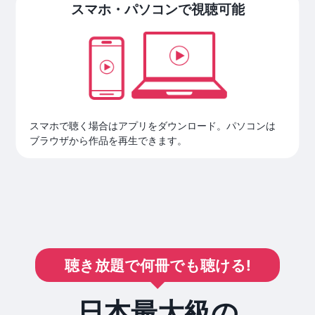
スマホ・パソコンで視聴可能
スマホで聴く場合はアプリをダウンロード。パソコンは
ブラウザから作品を再生できます。
聴き放題で何冊でも聴ける!
日本最大級の