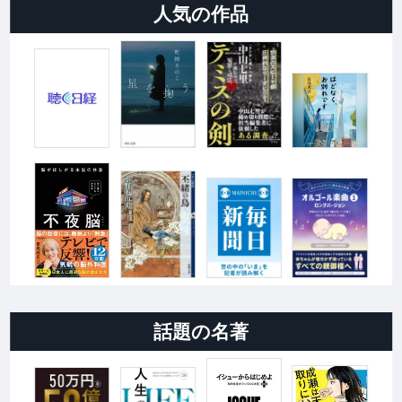
人気の作品
話題の名著