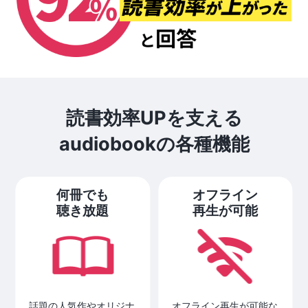
読書効率UPを支える
audiobookの各種機能
何冊でも
オフライン
聴き放題
再生が可能
話題の人気作やオリジナ
オフライン再生が可能な