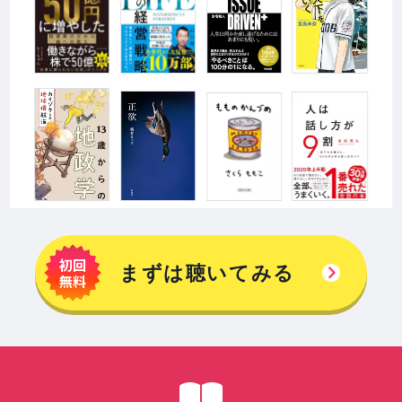
まずは聴いてみる