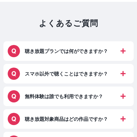
よくあるご質問
聴き放題プランでは何ができますか？
スマホ以外で聴くことはできますか？
無料体験は誰でも利用できますか？
聴き放題対象商品はどの作品ですか？