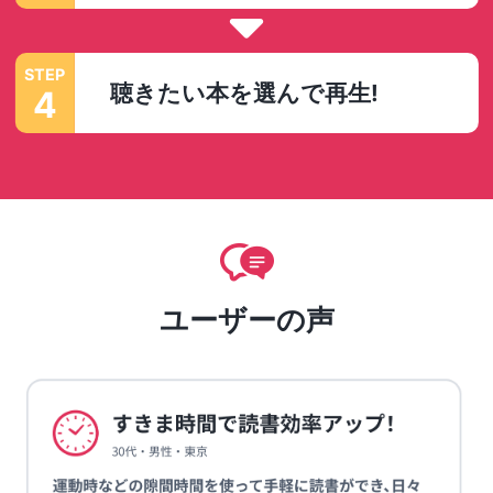
STEP
聴きたい本を選んで再生!
4
ユーザーの声